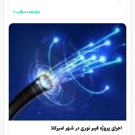
...
مشاهده مطلب >
اجرای پروژه فیبر نوری در شهر امیرکلا