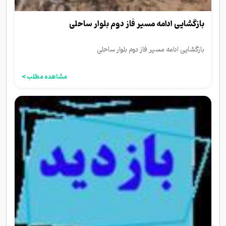
بازگشایی ادامه مسیر فاز دوم بلوار ساحلی
بازگشایی ادامه مسیر فاز دوم بلوار ساحلی
مشاهده مطلب >