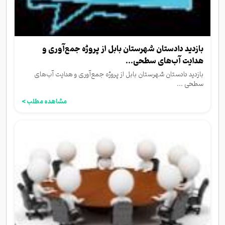
بازدید دادستان شهرستان بابل از پروژه جمع‌آوری و
هدایت آب‌های سطحی...
بازدید دادستان شهرستان بابل از پروژه جمع‌آوری و هدایت آب‌های
سطحی ...
مشاهده مطلب >