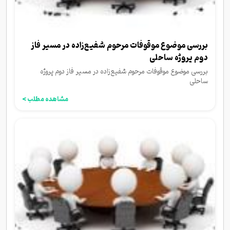
بررسی موضوع موقوفات مرحوم شفیع‌زاده در مسیر فاز
دوم پروژه ساحلی
بررسی موضوع موقوفات مرحوم شفیع‌زاده در مسیر فاز دوم پروژه
ساحلی
مشاهده مطلب >