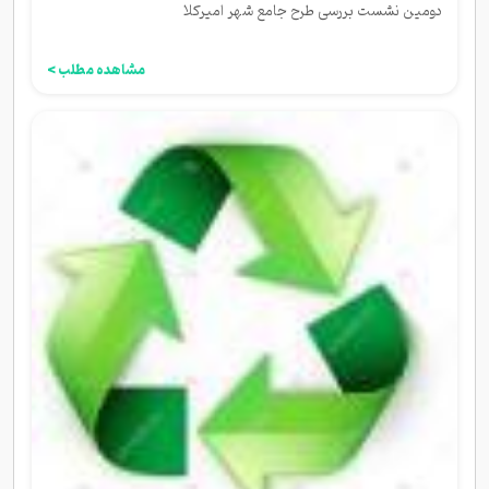
دومین نشست بررسی طرح جامع شهر امیرکلا
مشاهده مطلب >