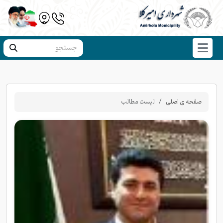
صفحه ی اصلی
لیست مطالب