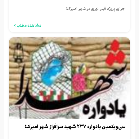
اجرای پروژه فیبر نوری در شهر امیرکلا
مشاهده مطلب >
سی‌ویکمین یادواره ۲۳۷ شهید سرافراز شهر امیرکلا