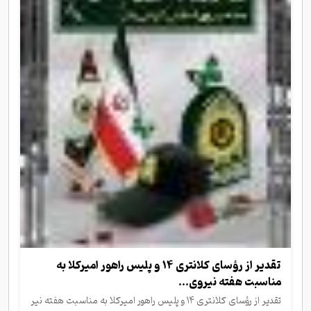
تقدیر از رؤسای کلانتری ۱۴ و پلیس راهور امیرکلا به
مناسبت هفته نیروی...
تقدیر از رؤسای کلانتری ۱۴ و پلیس راهور امیرکلا به مناسبت هفته نیر