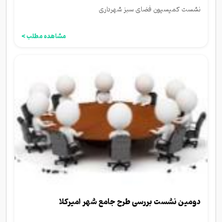
نشست کمیسیون فضای سبز شهرداری
مشاهده مطلب >
دومین نشست بررسی طرح جامع شهر امیرکلا