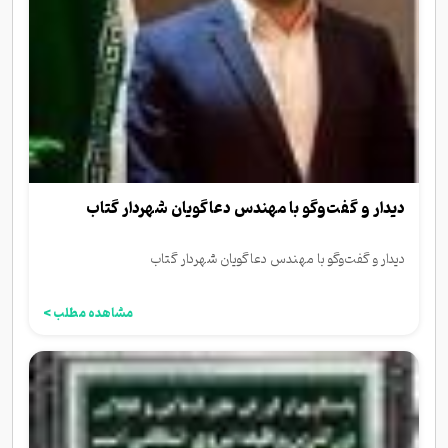
دیدار و گفت‌وگو با مهندس دعاگویان شهردار گتاب
دیدار و گفت‌وگو با مهندس دعاگویان شهردار گتاب
مشاهده مطلب >