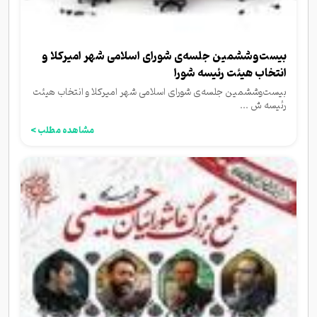
بیست‌وششمین جلسه‌ی شورای اسلامی شهر امیرکلا و
انتخاب هیئت رئیسه شورا
بیست‌وششمین جلسه‌ی شورای اسلامی شهر امیرکلا و انتخاب هیئت
رئیسه ش ...
مشاهده مطلب >