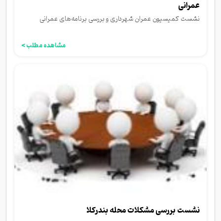
عمرانی
نشست کمیسیون عمران شهرداری و بررسی برنامه‌های عمرانی
مشاهده مطلب >
نشست بررسی مشکلات محله بندرکلا