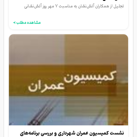
تجلیل از همکاران آتش‌نشان به مناسبت ۷ مهر روز آتش‌نشانی
مشاهده مطلب >
نشست کمیسیون عمران شهرداری و بررسی برنامه‌های