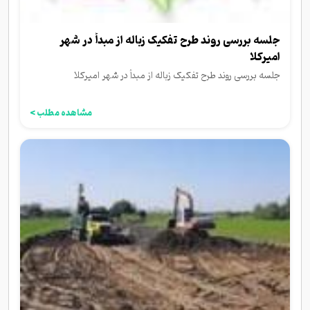
جلسه بررسی روند طرح تفکیک زباله از مبدأ در شهر
امیرکلا
جلسه بررسی روند طرح تفکیک زباله از مبدأ در شهر امیرکلا
مشاهده مطلب >