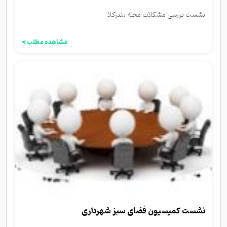
نشست بررسی مشکلات محله بندرکلا
مشاهده مطلب >
نشست کمیسیون فضای سبز شهرداری