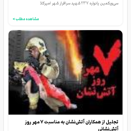
سی‌ویکمین یادواره ۲۳۷ شهید سرافراز شهر امیرکلا
مشاهده مطلب >
تجلیل از همکاران آتش‌نشان به مناسبت ۷ مهر روز
آتش‌نشانی