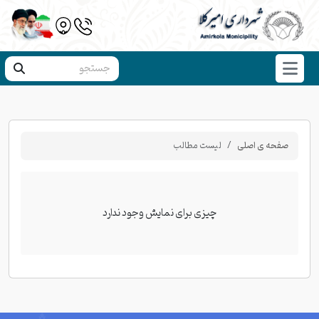
صفحه ی اصلی
لیست مطالب
چیزی برای نمایش وجود ندارد