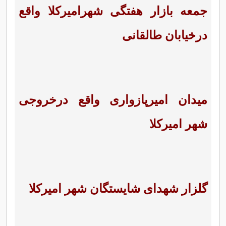
جمعه بازار هفتگی شهرامیرکلا واقع
درخیابان طالقانی
میدان امیرپازواری واقع درخروجی
شهر امیرکلا
گلزار شهدای شایستگان شهر امیرکلا