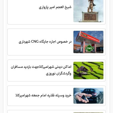
شیخ العجم امیر پازواری
در خصوص اجاره جایگاه CNG شهرداری
اماکن دیدنی شهرامیرکلاجهت بازدید مسافران
وگردشگران نوروزی
خرید وسیله نقلیه امام جمعه شهرامیرکلا