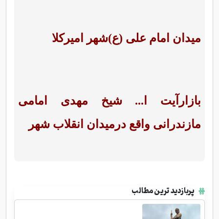
میدان امام علی (ع)شهر امیرکلا
بازارآیت ا... شیخ مهدی امامی
مازندرانی واقع درمیدان انقلاب شهر
پربازدید ترین مطالب