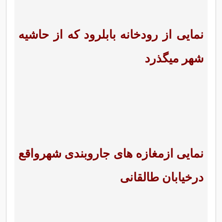
نمایی از رودخانه بابلرود که از حاشیه
شهر میگذرد
نمایی ازمغازه های جاروبندی شهرواقع
درخیابان طالقانی