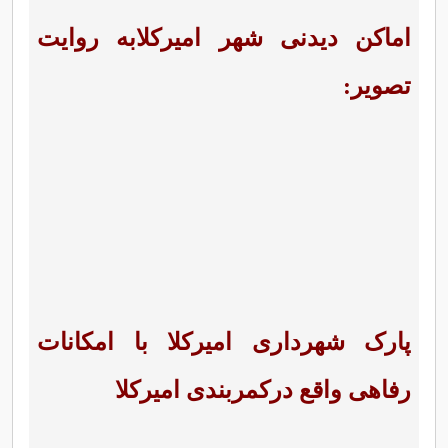
اماکن دیدنی شهر امیرکلابه روایت
تصویر:
پارک شهرداری امیرکلا با امکانات
رفاهی واقع درکمربندی امیرکلا