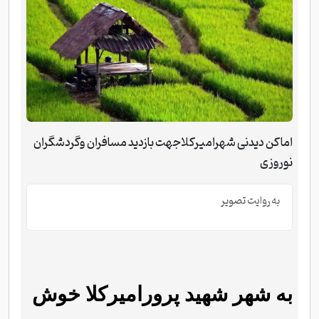
اماکن دیدنی شهرامیرکلاجهت بازدید مسافران وگردشگران
نوروزی
به روایت تصویر
به شهر شهید پرورامیرکلا خوش