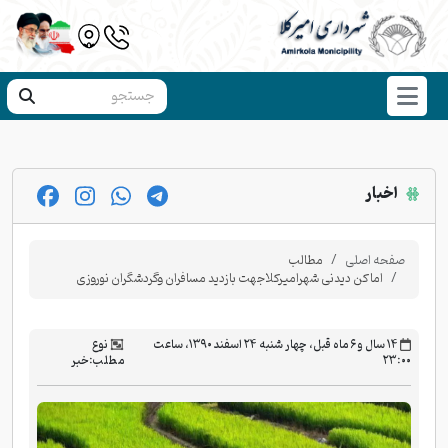
اخبار
صفحه اصلی
مطالب
اماکن دیدنی شهرامیرکلاجهت بازدید مسافران وگردشگران نوروزی
‫۱۴ سال و ۶ ماه قبل، چهار شنبه ۲۴ اسفند ۱۳۹۰، ساعت
نوع
۲۳:۰۰
مطلب:
خبر