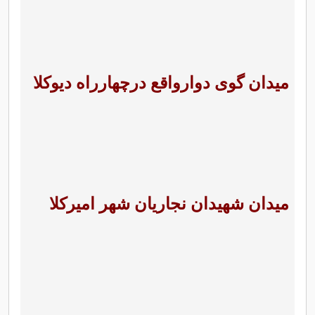
میدان گوی دوارواقع درچهارراه دیوکلا
میدان شهیدان نجاریان شهر امیرکلا