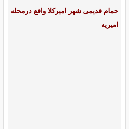
حمام قدیمی شهر امیرکلا واقع درمحله
امیریه