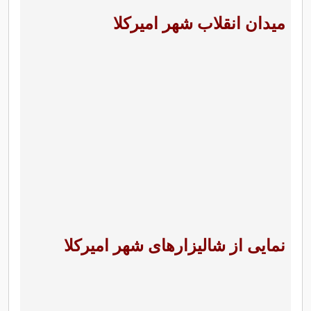
میدان انقلاب شهر امیرکلا
نمایی از شالیزارهای شهر امیرکلا