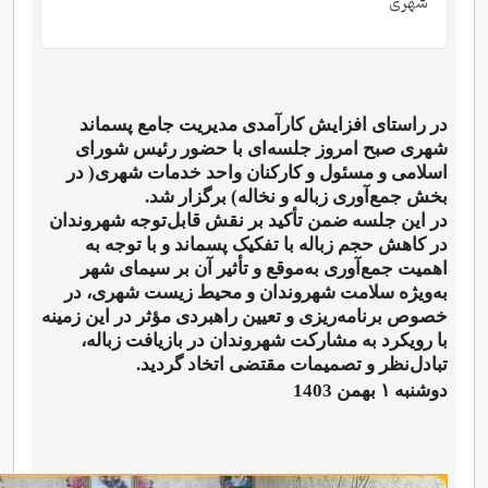
شهری
در راستای افزایش کارآمدی مدیریت جامع پسماند
شهری صبح امروز جلسه‌ای با حضور رئیس شورای
اسلامی و مسئول و کارکنان واحد خدمات شهری( در
بخش جمع‌آوری زباله و نخاله) برگزار شد.
در این جلسه ضمن تأکید بر نقش قابل‌توجه شهروندان
در کاهش حجم زباله با تفکیک پسماند و با توجه به
اهمیت جمع‌آوری به‌موقع و تأثیر آن بر سیمای شهر
به‌ویژه سلامت شهروندان و محیط زیست شهری، در
خصوص برنامه‌ریزی و تعیین راهبردی مؤثر در این زمینه
با رویکرد به مشارکت شهروندان در بازیافت زباله،
تبادل‌نظر و تصمیمات مقتضی اتخاد گردید.
دوشنبه ۱ بهمن 1403