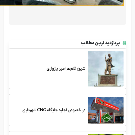
پربازدید ترین مطالب
شیخ العجم امیر پازواری
در خصوص اجاره جایگاه CNG شهرداری