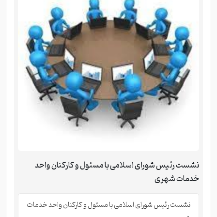
نشست رئیس شورای اسلامی با مسئول و کارکنان واحد
خدمات شهری
نشست رئیس شورای اسلامی با مسئول و کارکنان واحد خدمات