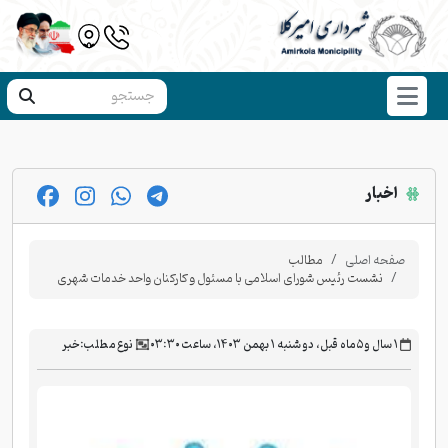
اخبار
صفحه اصلی
مطالب
نشست رئیس شورای اسلامی با مسئول و کارکنان واحد خدمات شهری
‫۱ سال و ۵ ماه قبل، دو شنبه ۱ بهمن ۱۴۰۳، ساعت ۰۳:۳۰
نوع مطلب:
خبر