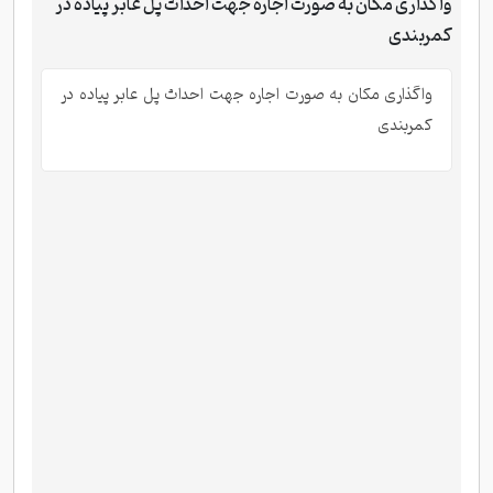
واگذاری مکان به صورت اجاره جهت احداث پل عابر پیاده در
کمربندی
واگذاری مکان به صورت اجاره جهت احداث پل عابر پیاده در
کمربندی