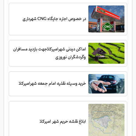
در خصوص اجاره جایگاه CNG شهرداری
اماکن دیدنی شهرامیرکلاجهت بازدید مسافران
وگردشگران نوروزی
خرید وسیله نقلیه امام جمعه شهرامیرکلا
ابلاغ نقشه حریم شهر امیرکلا