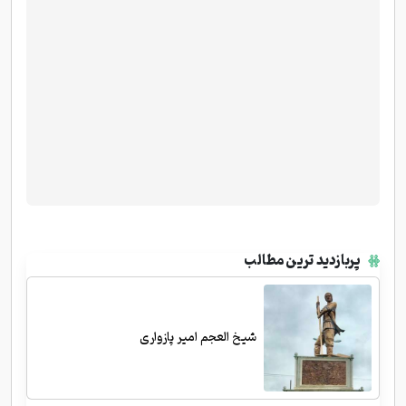
پربازدید ترین مطالب
شیخ العجم امیر پازواری