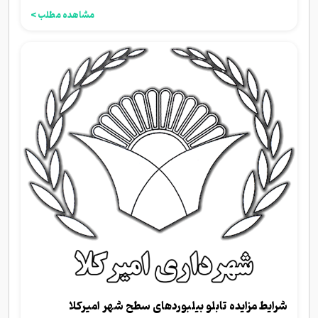
مشاهده مطلب >
شرایط مزایده تابلو بیلبوردهای سطح شهر امیرکلا