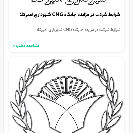
شرایط شرکت در مزایده جایگاه CNG شهرداری امیرکلا
شرایط شرکت در مزایده جایگاه CNG شهرداری امیرکلا
مشاهده مطلب >