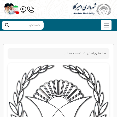
صفحه ی اصلی
لیست مطالب