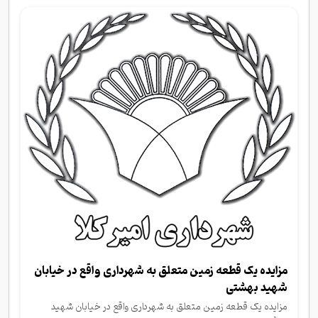
مزایده یک قطعه زمین متعلق به شهرداری واقع در خیابان
شهید بهشتی
مزایده یک قطعه زمین متعلق به شهرداری واقع در خیابان شهید