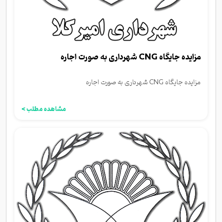
مزایده جایگاه CNG شهرداری به صورت اجاره
مزایده جایگاه CNG شهرداری به صورت اجاره
مشاهده مطلب >