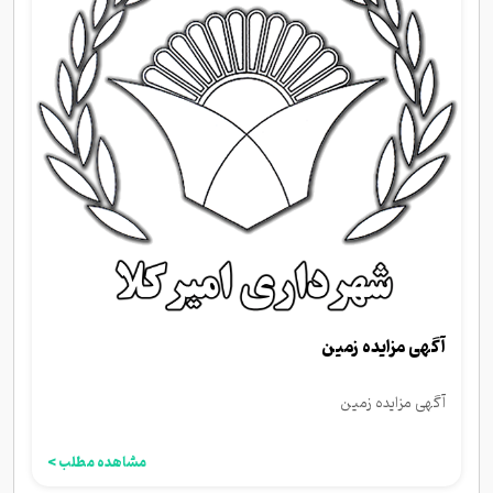
آگهی مزایده زمین
آگهی مزایده زمین
مشاهده مطلب >