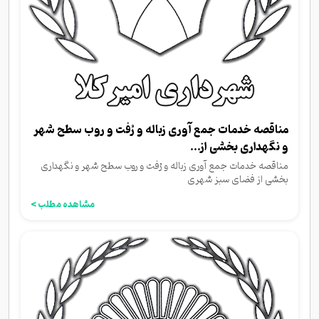
مناقصه خدمات جمع آوری زباله و رُفت و روب سطح شهر
و نگهداری بخشی از...
مناقصه خدمات جمع آوری زباله و رُفت و روب سطح شهر و نگهداری
بخشی از فضای سبز شهری
مشاهده مطلب >