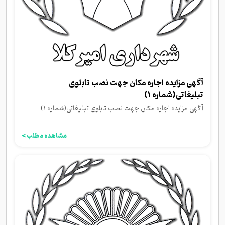
آگهی مزایده اجاره مکان جهت نصب تابلوی
تبلیغاتی(شماره 1)
آگهی مزایده اجاره مکان جهت نصب تابلوی تبلیغاتی(شماره 1)
مشاهده مطلب >