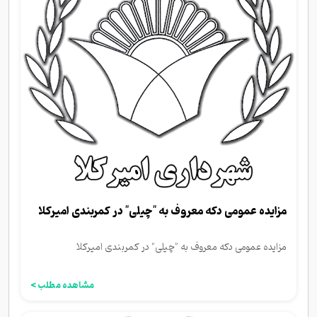
مزایده عمومی دکه معروف به "چیلی" در کمربندی امیرکلا
مزایده عمومی دکه معروف به "چیلی" در کمربندی امیرکلا
مشاهده مطلب >