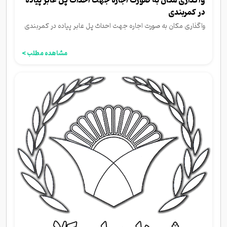
واگذاری مکان به صورت اجاره جهت احداث پل عابر پیاده
در کمربندی
واگذاری مکان به صورت اجاره جهت احداث پل عابر پیاده در کمربندی
مشاهده مطلب >