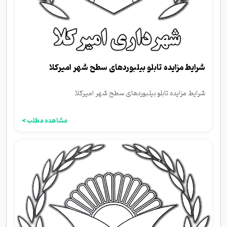
شرایط مزایده تابلو بیلبوردهای سطح شهر امیرکلا
شرایط مزایده تابلو بیلبوردهای سطح شهر امیرکلا
مشاهده مطلب >