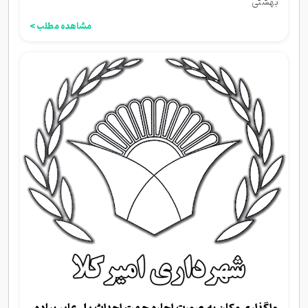
بهشتی
مشاهده مطلب >