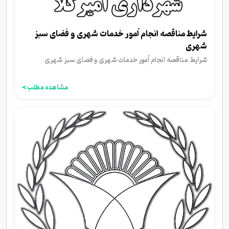
شرایط مناقصه انجام اُمور خدمات شهری و فضای سبز
شهری
شرایط مناقصه انجام اُمور خدمات شهری و فضای سبز شهری
مشاهده مطلب >