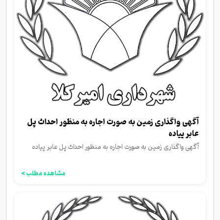
آگهی واگذاری زمین به صورت اجاره به منظور احداث پل
عابر پیاده
آگهی واگذاری زمین به صورت اجاره به منظور احداث پل عابر پیاده
مشاهده مطلب >