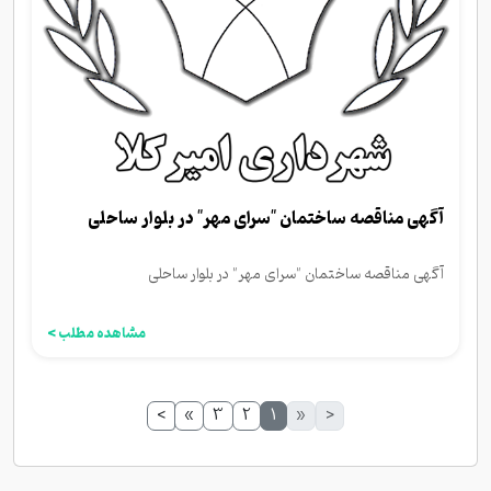
آگهی مناقصه ساختمان "سرای مهر" در بلوار ساحلی
آگهی مناقصه ساختمان "سرای مهر" در بلوار ساحلی
مشاهده مطلب >
>
»
3
2
1
«
<